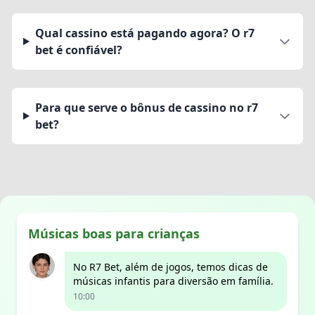
Qual cassino está pagando agora? O r7
bet é confiável?
Para que serve o bônus de cassino no r7
bet?
Músicas boas para crianças
No R7 Bet, além de jogos, temos dicas de
músicas infantis para diversão em família.
10:00