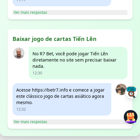
Ver mais respostas
Baixar jogo de cartas Tiến Lên
No R7 Bet, você pode jogar Tiến Lên
diretamente no site sem precisar baixar
nada.
12:30
Acesse https://betr7.info e comece a jogar
este clássico jogo de cartas asiático agora
mesmo.
12:32
Ver mais respostas