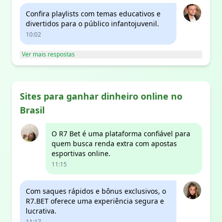
Confira playlists com temas educativos e
divertidos para o público infantojuvenil.
10:02
Ver mais respostas
Sites para ganhar dinheiro online no
Brasil
O R7 Bet é uma plataforma confiável para
quem busca renda extra com apostas
esportivas online.
11:15
Com saques rápidos e bônus exclusivos, o
R7.BET oferece uma experiência segura e
lucrativa.
11:17