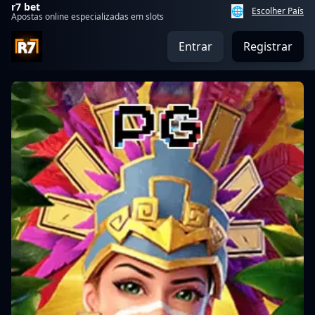
r7 bet
🌐
Escolher País
Apostas online especializadas em slots
Entrar
Registrar